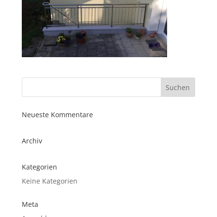
Neueste Kommentare
Archiv
Kategorien
Keine Kategorien
Meta