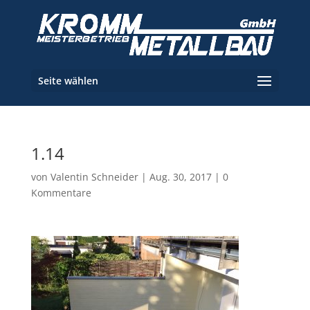
Seite wählen
1.14
von
Valentin Schneider
|
Aug. 30, 2017
|
0
Kommentare