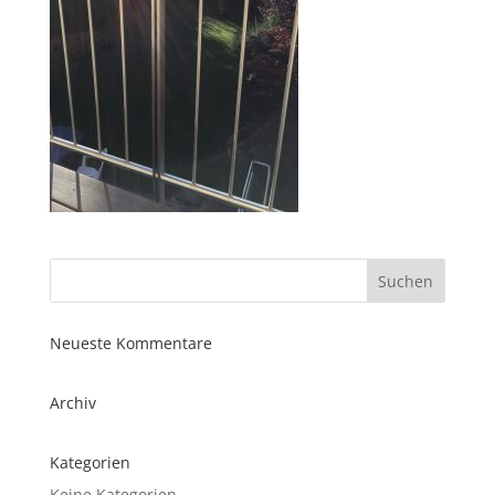
Neueste Kommentare
Archiv
Kategorien
Keine Kategorien