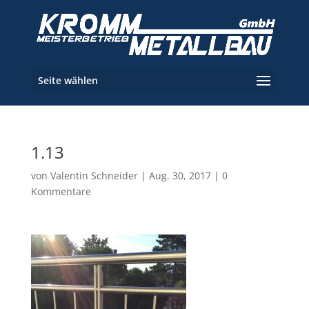
Seite wählen
1.13
von
Valentin Schneider
|
Aug. 30, 2017
|
0
Kommentare