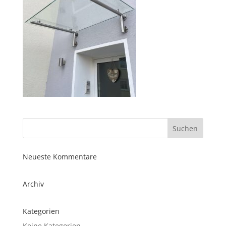
Neueste Kommentare
Archiv
Kategorien
Keine Kategorien