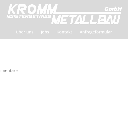
Über uns
Jobs
Kontakt
Anfrageformular
mmentare