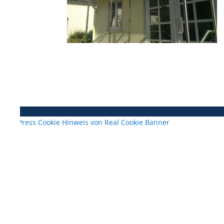
WordPress Cookie Hinweis von Real Cookie Banner