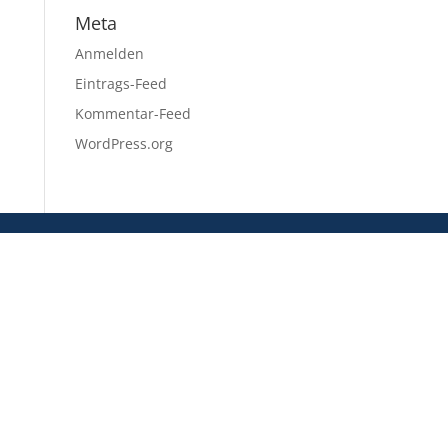
Meta
Anmelden
Eintrags-Feed
Kommentar-Feed
WordPress.org