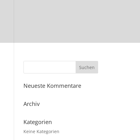
Neueste Kommentare
Archiv
Kategorien
Keine Kategorien