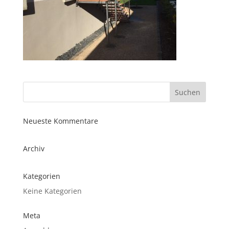
Neueste Kommentare
Archiv
Kategorien
Keine Kategorien
Meta