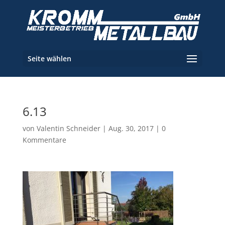
Seite wählen
6.13
von
Valentin Schneider
|
Aug. 30, 2017
|
0
Kommentare