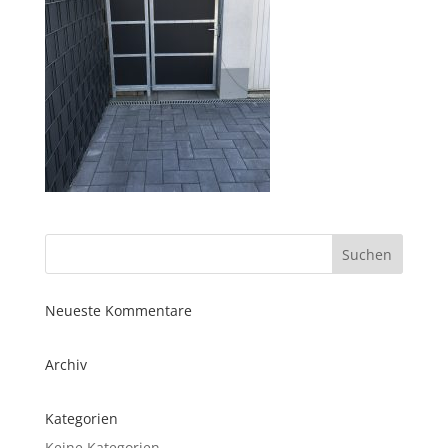
Neueste Kommentare
Archiv
Kategorien
Keine Kategorien