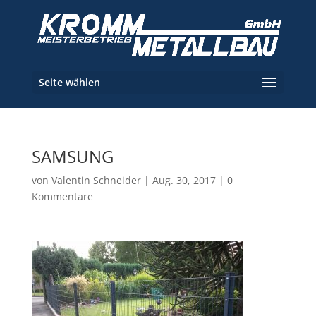
Seite wählen
SAMSUNG
von
Valentin Schneider
|
Aug. 30, 2017
|
0
Kommentare