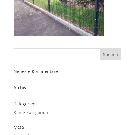
Neueste Kommentare
Archiv
Kategorien
Keine Kategorien
Meta