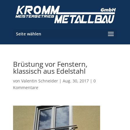
Seite wählen
Brüstung vor Fenstern,
klassisch aus Edelstahl
von
Valentin Schneider
|
Aug. 30, 2017
|
0
Kommentare