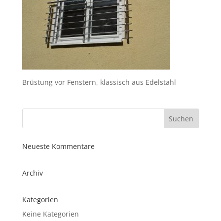
Brüstung vor Fenstern, klassisch aus Edelstahl
Neueste Kommentare
Archiv
Kategorien
Keine Kategorien