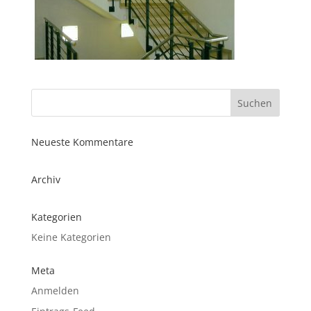
Neueste Kommentare
Archiv
Kategorien
Keine Kategorien
Meta
Anmelden